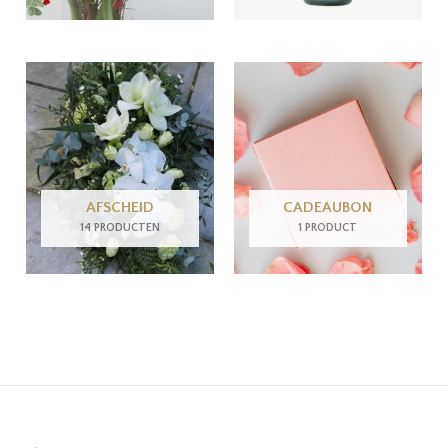
AFSCHEID
CADEAUBON
14 PRODUCTEN
1 PRODUCT