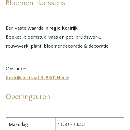
Bloemen Hanssens
Een vaste waarde in
regio Kortrijk
.
Boeket, bloemstuk, vaas en pot, bruidswerk,
rouwwerk, plant, bloemendecoratie & decoratie.
Ons adres:
Kortrijksestraat 8, 8501 Heule
Openingsuren
Maandag
13:30 - 18:30