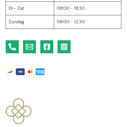
Di - Zat
08:00 - 18:30
Zondag
08:00 - 12:30