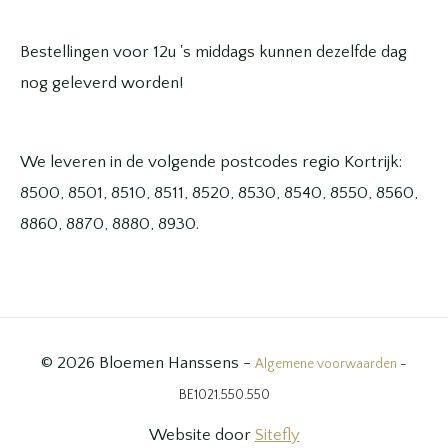
Bestellingen voor 12u 's middags kunnen dezelfde dag
nog geleverd worden!
We leveren in de volgende postcodes regio Kortrijk:
8500, 8501, 8510, 8511, 8520, 8530, 8540, 8550, 8560,
8860, 8870, 8880, 8930.
© 2026 Bloemen Hanssens -
Algemene voorwaarden
-
BE1021.550.550
Website door
Sitefly