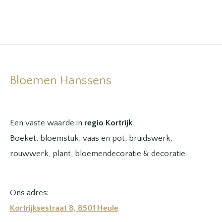
Bloemen Hanssens
Een vaste waarde in
regio Kortrijk
.
Boeket, bloemstuk, vaas en pot, bruidswerk,
rouwwerk, plant, bloemendecoratie & decoratie.
Ons adres:
Kortrijksestraat 8, 8501 Heule