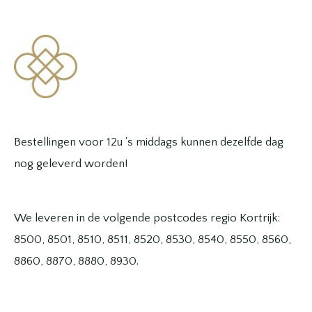
Bestellingen voor 12u 's middags kunnen dezelfde dag
nog geleverd worden!
We leveren in de volgende postcodes regio Kortrijk:
8500, 8501, 8510, 8511, 8520, 8530, 8540, 8550, 8560,
8860, 8870, 8880, 8930.