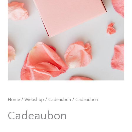
Home
/
Webshop
/
Cadeaubon
/ Cadeaubon
Cadeaubon