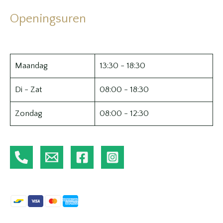
Openingsuren
Maandag
13:30 - 18:30
Di - Zat
08:00 - 18:30
Zondag
08:00 - 12:30