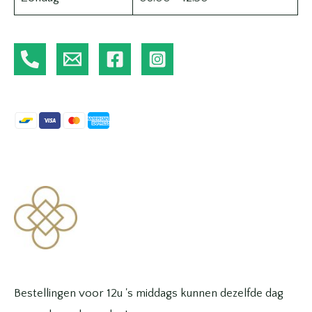
Bestellingen voor 12u 's middags kunnen dezelfde dag