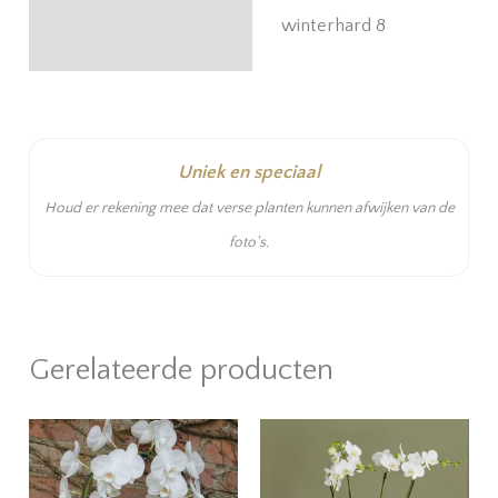
winterhard 8
Uniek en speciaal
Houd er rekening mee dat verse planten kunnen afwijken van de
foto's.
Gerelateerde producten