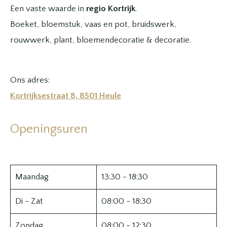
Een vaste waarde in
regio Kortrijk
.
Boeket, bloemstuk, vaas en pot, bruidswerk,
rouwwerk, plant, bloemendecoratie & decoratie.
Ons adres:
Kortrijksestraat 8, 8501 Heule
Openingsuren
Maandag
13:30 - 18:30
Di - Zat
08:00 - 18:30
Zondag
08:00 - 12:30