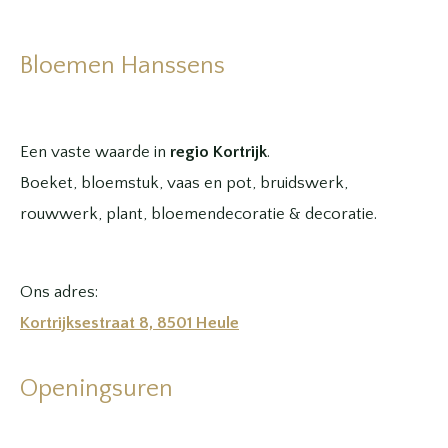
Bloemen Hanssens
Een vaste waarde in
regio Kortrijk
.
Boeket, bloemstuk, vaas en pot, bruidswerk,
rouwwerk, plant, bloemendecoratie & decoratie.
Ons adres:
Kortrijksestraat 8, 8501 Heule
Openingsuren