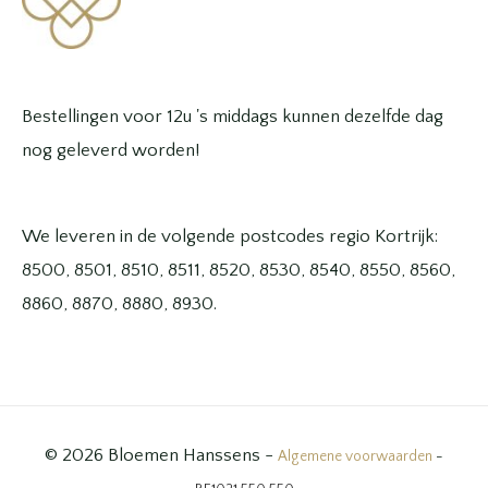
Bestellingen voor 12u 's middags kunnen dezelfde dag
nog geleverd worden!
We leveren in de volgende postcodes regio Kortrijk:
8500, 8501, 8510, 8511, 8520, 8530, 8540, 8550, 8560,
8860, 8870, 8880, 8930.
© 2026 Bloemen Hanssens -
Algemene voorwaarden
-