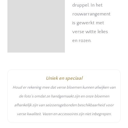
druppel. In het
rouwarrangement
is gewerkt met
verse witte lelies
en rozen.
Uniek en speciaal
Houd er rekening mee dat verse bloemen kunnen afwijken van
de foto's omdat ze handgemaakt zijn en onze bloemen
afhankelijk zijn van seizoensgebonden beschikbaarheid voor
verse kwaliteit. Vazen en accessoires zijn niet inbegrepen.