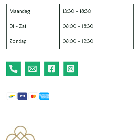
Maandag
13:30 - 18:30
Di - Zat
08:00 - 18:30
Zondag
08:00 - 12:30