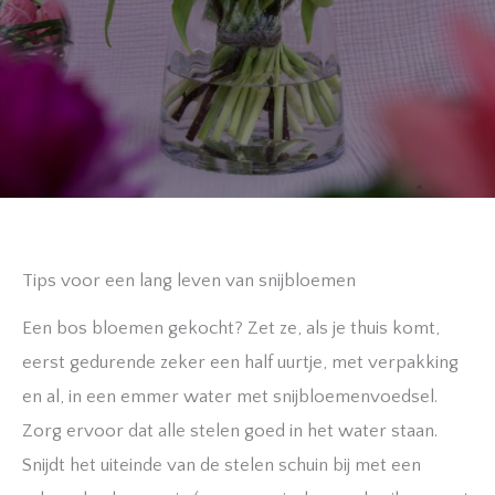
Tips voor een lang leven van snijbloemen
Een bos bloemen gekocht? Zet ze, als je thuis komt,
eerst gedurende zeker een half uurtje, met verpakking
en al, in een emmer water met snijbloemenvoedsel.
Zorg ervoor dat alle stelen goed in het water staan.
Snijdt het uiteinde van de stelen schuin bij met een