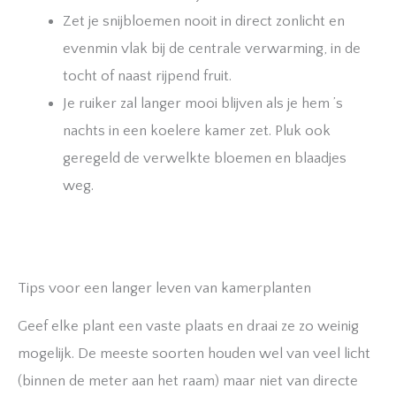
Zet je snijbloemen nooit in direct zonlicht en
evenmin vlak bij de centrale verwarming, in de
tocht of naast rijpend fruit.
Je ruiker zal langer mooi blijven als je hem ’s
nachts in een koelere kamer zet. Pluk ook
geregeld de verwelkte bloemen en blaadjes
weg.
Tips voor een langer leven van kamerplanten
Geef elke plant een vaste plaats en draai ze zo weinig
mogelijk. De meeste soorten houden wel van veel licht
(binnen de meter aan het raam) maar niet van directe