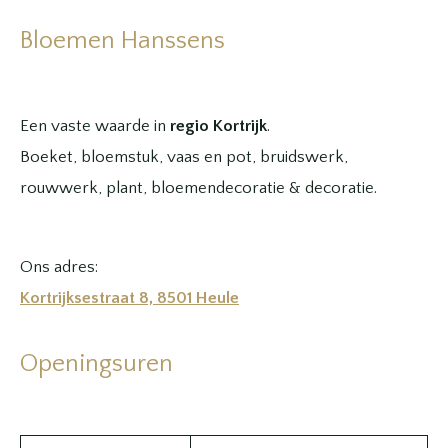
Bloemen Hanssens
Een vaste waarde in
regio Kortrijk
.
Boeket, bloemstuk, vaas en pot, bruidswerk,
rouwwerk, plant, bloemendecoratie & decoratie.
Ons adres:
Kortrijksestraat 8, 8501 Heule
Openingsuren