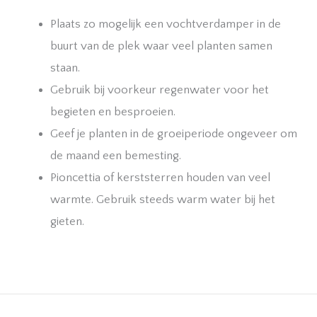
Plaats zo mogelijk een vochtverdamper in de
buurt van de plek waar veel planten samen
staan.
Gebruik bij voorkeur regenwater voor het
begieten en besproeien.
Geef je planten in de groeiperiode ongeveer om
de maand een bemesting.
Pioncettia of kerststerren houden van veel
warmte. Gebruik steeds warm water bij het
gieten.