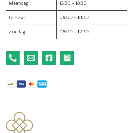
Maandag
13:30 - 18:30
Di - Zat
08:00 - 18:30
Zondag
08:00 - 12:30