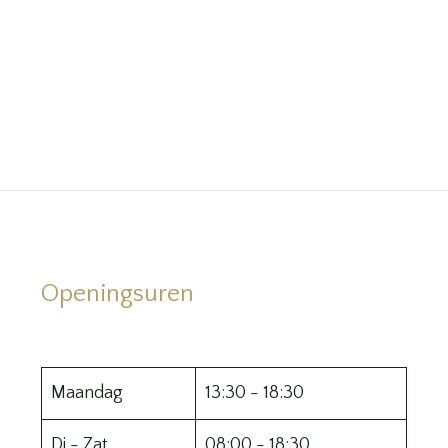
Openingsuren
Maandag
13:30 - 18:30
Di - Zat
08:00 - 18:30