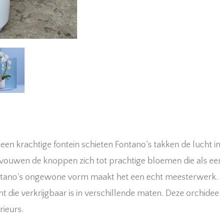
 een krachtige fontein schieten Fontano’s takken de lucht 
vouwen de knoppen zich tot prachtige bloemen die als e
tano’s ongewone vorm maakt het een echt meesterwerk. 
nt die verkrijgbaar is in verschillende maten. Deze orchidee 
rieurs.