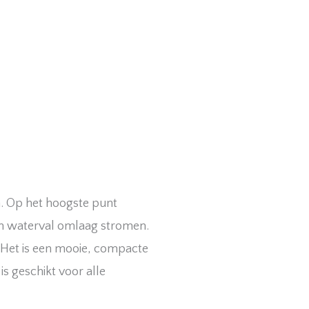
in. Op het hoogste punt
en waterval omlaag stromen.
Het is een mooie, compacte
is geschikt voor alle