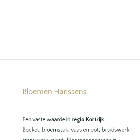
Bloemen Hanssens
Een vaste waarde in
regio Kortrijk
.
Boeket, bloemstuk, vaas en pot, bruidswerk,