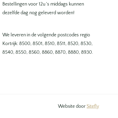
Bestellingen voor 12u 's middags kunnen
dezelfde dag nog geleverd worden!
We leveren in de volgende postcodes regio
Kortrijk: 8500, 8501, 8510, 8511, 8520, 8530,
8540, 8550, 8560, 8860, 8870, 8880, 8930.
Website door
Sitefly